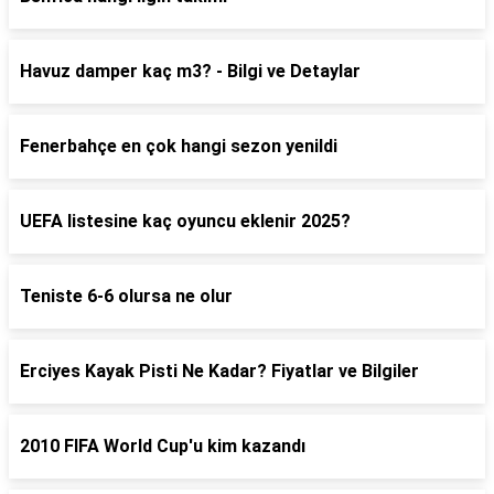
Havuz damper kaç m3? - Bilgi ve Detaylar
Fenerbahçe en çok hangi sezon yenildi
UEFA listesine kaç oyuncu eklenir 2025?
Teniste 6-6 olursa ne olur
Erciyes Kayak Pisti Ne Kadar? Fiyatlar ve Bilgiler
2010 FIFA World Cup'u kim kazandı