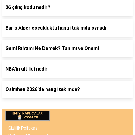
26 çıkış kodu nedir?
Barış Alper çocuklukta hangi takımda oynadı
Gemi Rıhtımı Ne Demek? Tanımı ve Önemi
NBA'in alt ligi nedir
Osimhen 2026'da hangi takımda?
Gizlilik Politikası