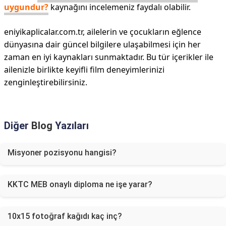
uygundur?
kaynağını incelemeniz faydalı olabilir.
eniyikaplicalar.com.tr, ailelerin ve çocukların eğlence
dünyasına dair güncel bilgilere ulaşabilmesi için her
zaman en iyi kaynakları sunmaktadır. Bu tür içerikler ile
ailenizle birlikte keyifli film deneyimlerinizi
zenginleştirebilirsiniz.
Diğer
Blog
Yazıları
Misyoner pozisyonu hangisi?
KKTC MEB onaylı diploma ne işe yarar?
10x15 fotoğraf kağıdı kaç inç?