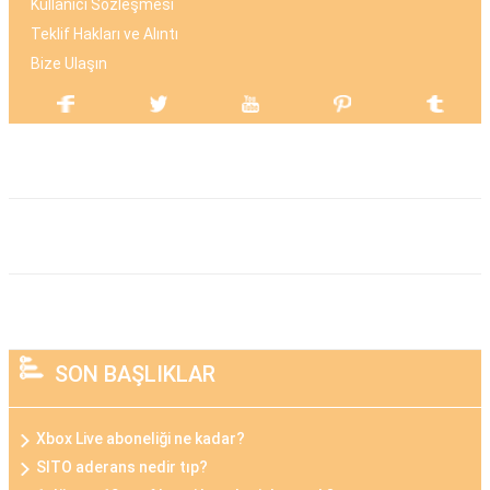
Kullanıcı Sözleşmesi
Teklif Hakları ve Alıntı
Bize Ulaşın
SON BAŞLIKLAR
Xbox Live aboneliği ne kadar?
SITO aderans nedir tıp?