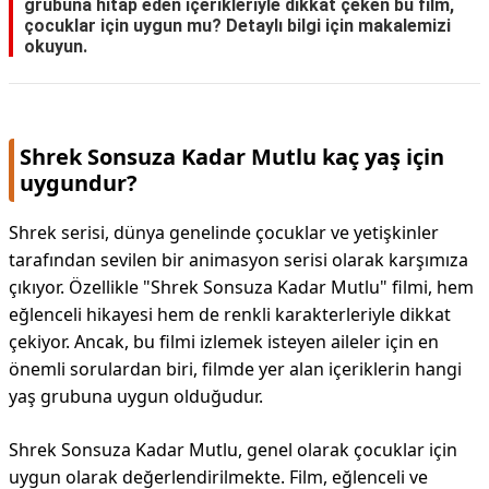
grubuna hitap eden içerikleriyle dikkat çeken bu film,
çocuklar için uygun mu? Detaylı bilgi için makalemizi
okuyun.
Shrek Sonsuza Kadar Mutlu kaç yaş için
uygundur?
Shrek serisi, dünya genelinde çocuklar ve yetişkinler
tarafından sevilen bir animasyon serisi olarak karşımıza
çıkıyor. Özellikle "Shrek Sonsuza Kadar Mutlu" filmi, hem
eğlenceli hikayesi hem de renkli karakterleriyle dikkat
çekiyor. Ancak, bu filmi izlemek isteyen aileler için en
önemli sorulardan biri, filmde yer alan içeriklerin hangi
yaş grubuna uygun olduğudur.
Shrek Sonsuza Kadar Mutlu, genel olarak çocuklar için
uygun olarak değerlendirilmekte. Film, eğlenceli ve