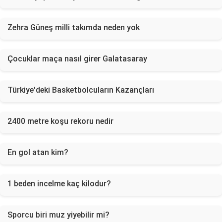
Zehra Güneş milli takımda neden yok
Çocuklar maça nasıl girer Galatasaray
Türkiye'deki Basketbolcuların Kazançları
2400 metre koşu rekoru nedir
En gol atan kim?
1 beden incelme kaç kilodur?
Sporcu biri muz yiyebilir mi?