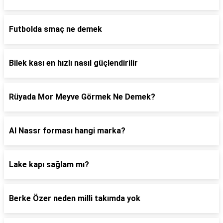
Futbolda smaç ne demek
Bilek kası en hızlı nasıl güçlendirilir
Rüyada Mor Meyve Görmek Ne Demek?
Al Nassr forması hangi marka?
Lake kapı sağlam mı?
Berke Özer neden milli takımda yok