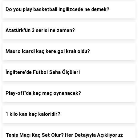
Do you play basketball ingilizcede ne demek?
Atatürk'ün 3 serisi ne zaman?
Mauro Icardi kaç kere gol kralı oldu?
İngiltere'de Futbol Saha Ölçüleri
Play-off'da kaç maç oynanacak?
1 kilo kas kaç kaloridir?
Tenis Maçı Kaç Set Olur? Her Detayıyla Açıklıyoruz