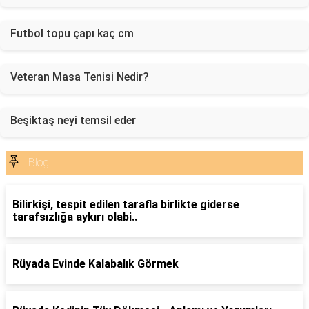
Futbol topu çapı kaç cm
Veteran Masa Tenisi Nedir?
Beşiktaş neyi temsil eder
Blog
Bilirkişi, tespit edilen tarafla birlikte giderse
tarafsızlığa aykırı olabi..
Rüyada Evinde Kalabalık Görmek