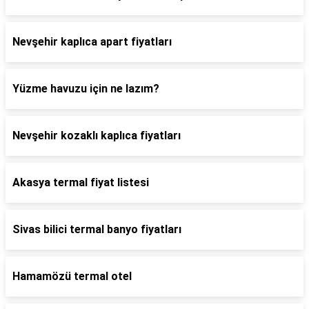
Nevşehir kaplıca apart fiyatları
Yüzme havuzu için ne lazım?
Nevşehir kozaklı kaplıca fiyatları
Akasya termal fiyat listesi
Sivas bilici termal banyo fiyatları
Hamamözü termal otel