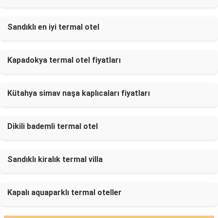
Sandıklı en iyi termal otel
Kapadokya termal otel fiyatları
Kütahya simav naşa kaplıcaları fiyatları
Dikili bademli termal otel
Sandıklı kiralık termal villa
Kapalı aquaparklı termal oteller