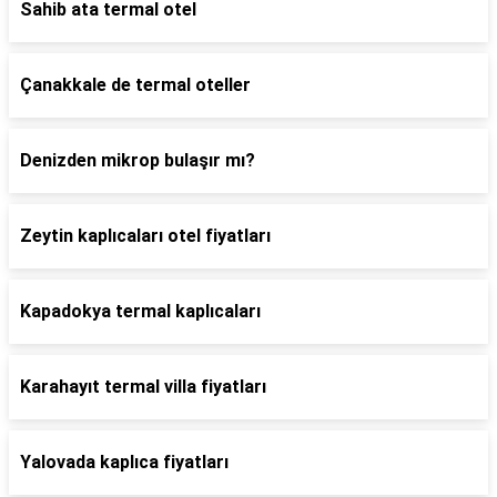
Sahib ata termal otel
Çanakkale de termal oteller
Denizden mikrop bulaşır mı?
Zeytin kaplıcaları otel fiyatları
Kapadokya termal kaplıcaları
Karahayıt termal villa fiyatları
Yalovada kaplıca fiyatları