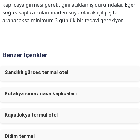
kaplıcaya girmesi gerektiğini açıklamış durumdalar. Eğer
soğuk kaplıca suları maden suyu olarak içilip şifa
aranacaksa minimum 3 günlük bir tedavi gerekiyor.
Benzer İçerikler
Sandıklı gürses termal otel
Kütahya simav nasa kaplıcaları
Kapadokya termal otel
Didim termal