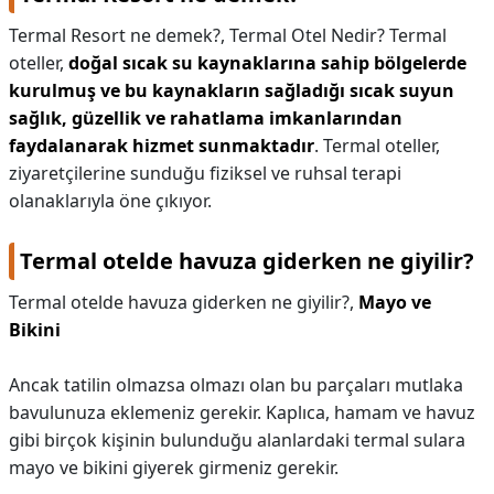
Termal Resort ne demek?,
Termal Otel Nedir? Termal
oteller,
doğal sıcak su kaynaklarına sahip bölgelerde
kurulmuş ve bu kaynakların sağladığı sıcak suyun
sağlık, güzellik ve rahatlama imkanlarından
faydalanarak hizmet sunmaktadır
. Termal oteller,
ziyaretçilerine sunduğu fiziksel ve ruhsal terapi
olanaklarıyla öne çıkıyor.
Termal otelde havuza giderken ne giyilir?
Termal otelde havuza giderken ne giyilir?,
Mayo ve
Bikini
Ancak tatilin olmazsa olmazı olan bu parçaları mutlaka
bavulunuza eklemeniz gerekir. Kaplıca, hamam ve havuz
gibi birçok kişinin bulunduğu alanlardaki termal sulara
mayo ve bikini giyerek girmeniz gerekir.