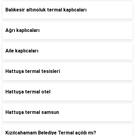
Balıkesir altınoluk termal kaplıcaları
Ağrı kaplıcaları
Aile kaplıcaları
Hattuşa termal tesisleri
Hattuşa termal otel
Hattuşa termal samsun
Kızılcahamam Belediye Termal açıldı mı?