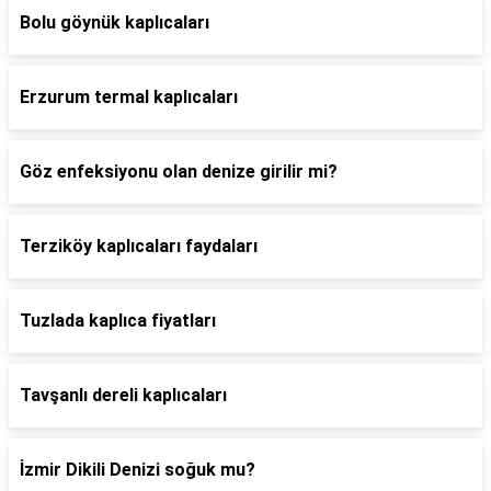
Bolu göynük kaplıcaları
Erzurum termal kaplıcaları
Göz enfeksiyonu olan denize girilir mi?
Terziköy kaplıcaları faydaları
Tuzlada kaplıca fiyatları
Tavşanlı dereli kaplıcaları
İzmir Dikili Denizi soğuk mu?