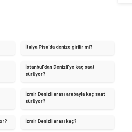
İtalya Pisa'da denize girilir mi?
İstanbul'dan Denizli'ye kaç saat
sürüyor?
İzmir Denizli arası arabayla kaç saat
sürüyor?
yor?
İzmir Denizli arası kaç?