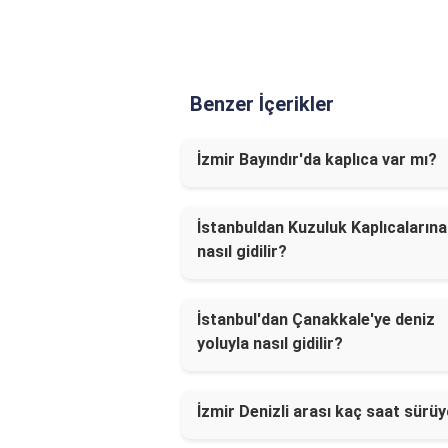
Benzer İçerikler
İzmir Bayındır'da kaplıca var mı?
İstanbuldan Kuzuluk Kaplıcalarına
nasıl gidilir?
İstanbul'dan Çanakkale'ye deniz
yoluyla nasıl gidilir?
İzmir Denizli arası kaç saat sürü