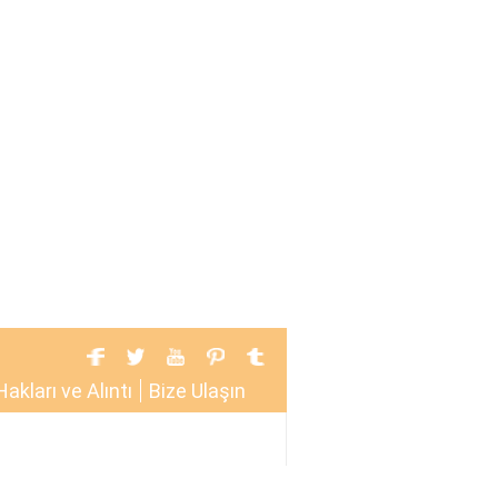
Hakları ve Alıntı
Bize Ulaşın