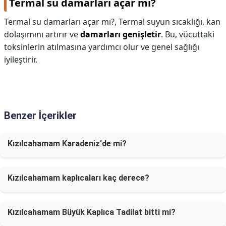
Termal su damarları açar mı?
Termal su damarları açar mı?,
Termal suyun sıcaklığı, kan
dolaşımını artırır ve
damarları genişletir
. Bu, vücuttaki
toksinlerin atılmasına yardımcı olur ve genel sağlığı
iyileştirir.
Benzer İçerikler
Kızılcahamam Karadeniz'de mi?
Kızılcahamam kaplıcaları kaç derece?
Kızılcahamam Büyük Kaplıca Tadilat bitti mi?