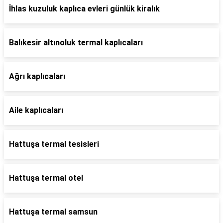
İhlas kuzuluk kaplıca evleri günlük kiralık
Balıkesir altınoluk termal kaplıcaları
Ağrı kaplıcaları
Aile kaplıcaları
Hattuşa termal tesisleri
Hattuşa termal otel
Hattuşa termal samsun