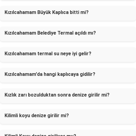
Kızılcahamam Büyük Kaplıca bitti mi?
Kızılcahamam Belediye Termal açıldı mı?
Kızılcahamam termal su neye iyi gelir?
Kızılcahamam'da hangi kaplıcaya gidilir?
Kızlık zarı bozulduktan sonra denize girilir mi?
Kilimli koyu denize girilir mi?