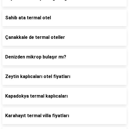
Sahib ata termal otel
Çanakkale de termal oteller
Denizden mikrop bulaşır mı?
Zeytin kaplıcaları otel fiyatları
Kapadokya termal kaplıcaları
Karahayıt termal villa fiyatları