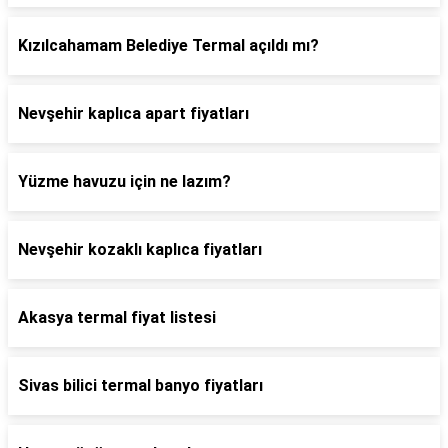
Kızılcahamam Belediye Termal açıldı mı?
Nevşehir kaplıca apart fiyatları
Yüzme havuzu için ne lazım?
Nevşehir kozaklı kaplıca fiyatları
Akasya termal fiyat listesi
Sivas bilici termal banyo fiyatları