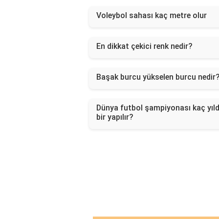
Voleybol sahası kaç metre olur
En dikkat çekici renk nedir?
Başak burcu yükselen burcu nedir
Dünya futbol şampiyonası kaç yıl
bir yapılır?