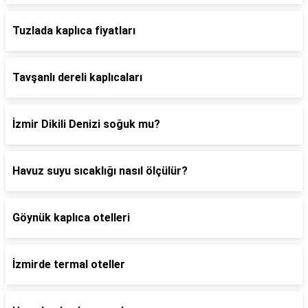
Tuzlada kaplıca fiyatları
Tavşanlı dereli kaplıcaları
İzmir Dikili Denizi soğuk mu?
Havuz suyu sıcaklığı nasıl ölçülür?
Göynük kaplıca otelleri
İzmirde termal oteller