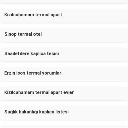
Kızılcahamam termal apart
Sinop termal otel
Saadetdere kaplıca tesisi
Erzin isos termal yorumlar
Kızılcahamam termal apart evler
Sağlık bakanlığı kaplıca listesi