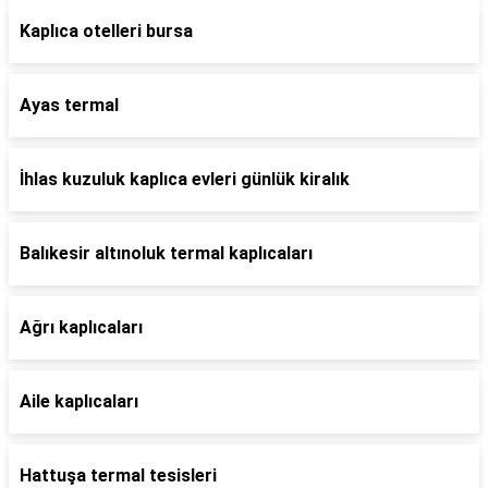
Kaplıca otelleri bursa
Ayas termal
İhlas kuzuluk kaplıca evleri günlük kiralık
Balıkesir altınoluk termal kaplıcaları
Ağrı kaplıcaları
Aile kaplıcaları
Hattuşa termal tesisleri