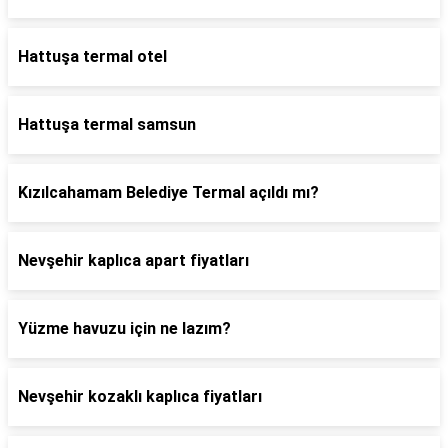
Hattuşa termal otel
Hattuşa termal samsun
Kızılcahamam Belediye Termal açıldı mı?
Nevşehir kaplıca apart fiyatları
Yüzme havuzu için ne lazım?
Nevşehir kozaklı kaplıca fiyatları