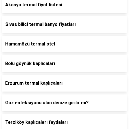
Akasya termal fiyat listesi
Sivas bilici termal banyo fiyatları
Hamamözü termal otel
Bolu göynük kaplıcaları
Erzurum termal kaplıcaları
Göz enfeksiyonu olan denize girilir mi?
Terziköy kaplıcaları faydaları