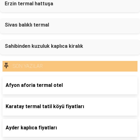
Erzin termal hattuşa
Sivas balıklı termal
Sahibinden kuzuluk kaplıca kiralık
SON YAZILAR
Afyon aforia termal otel
Karatay termal tatil köyü fiyatları
Ayder kaplıca fiyatları