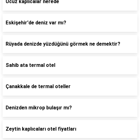
Ucuz kaplıcalar nerede
Eskişehir'de deniz var mı?
Rüyada denizde yüzdüğünü görmek ne demektir?
Sahib ata termal otel
Çanakkale de termal oteller
Denizden mikrop bulaşır mı?
Zeytin kaplıcaları otel fiyatları