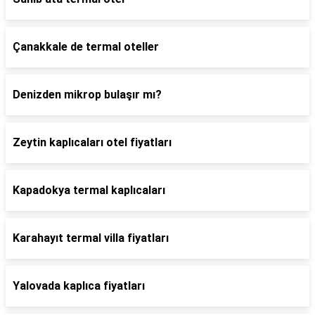
Çanakkale de termal oteller
Denizden mikrop bulaşır mı?
Zeytin kaplıcaları otel fiyatları
Kapadokya termal kaplıcaları
Karahayıt termal villa fiyatları
Yalovada kaplıca fiyatları