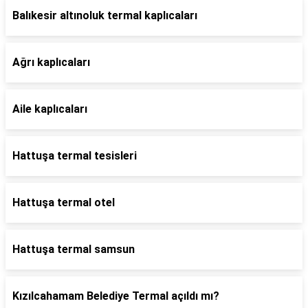
Balıkesir altınoluk termal kaplıcaları
Ağrı kaplıcaları
Aile kaplıcaları
Hattuşa termal tesisleri
Hattuşa termal otel
Hattuşa termal samsun
Kızılcahamam Belediye Termal açıldı mı?