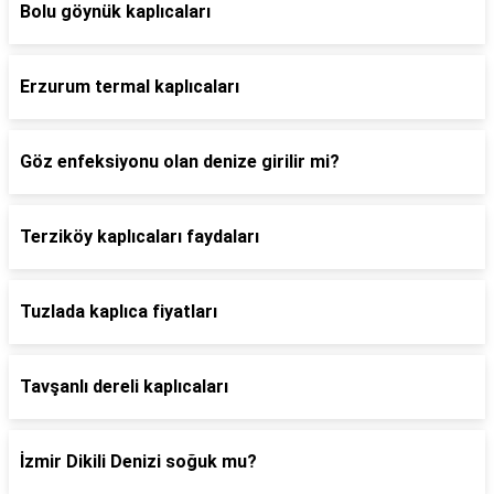
Bolu göynük kaplıcaları
Erzurum termal kaplıcaları
Göz enfeksiyonu olan denize girilir mi?
Terziköy kaplıcaları faydaları
Tuzlada kaplıca fiyatları
Tavşanlı dereli kaplıcaları
İzmir Dikili Denizi soğuk mu?