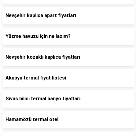
Nevşehir kaplıca apart fiyatları
Yüzme havuzu için ne lazım?
Nevşehir kozaklı kaplıca fiyatları
Akasya termal fiyat listesi
Sivas bilici termal banyo fiyatları
Hamamözü termal otel