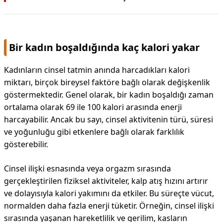
Bir kadın boşaldığında kaç kalori yakar
Kadınların cinsel tatmin anında harcadıkları kalori
miktarı, birçok bireysel faktöre bağlı olarak değişkenlik
göstermektedir. Genel olarak, bir kadın boşaldığı zaman
ortalama olarak 69 ile 100 kalori arasında enerji
harcayabilir. Ancak bu sayı, cinsel aktivitenin türü, süresi
ve yoğunluğu gibi etkenlere bağlı olarak farklılık
gösterebilir.
Cinsel ilişki esnasında veya orgazm sırasında
gerçekleştirilen fiziksel aktiviteler, kalp atış hızını artırır
ve dolayısıyla kalori yakımını da etkiler. Bu süreçte vücut,
normalden daha fazla enerji tüketir. Örneğin, cinsel ilişki
sırasında yaşanan hareketlilik ve gerilim, kasların