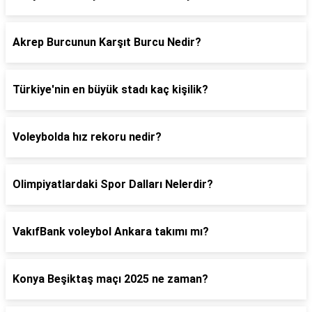
Akrep Burcunun Karşıt Burcu Nedir?
Türkiye'nin en büyük stadı kaç kişilik?
Voleybolda hız rekoru nedir?
Olimpiyatlardaki Spor Dalları Nelerdir?
VakıfBank voleybol Ankara takımı mı?
Konya Beşiktaş maçı 2025 ne zaman?