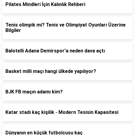
Pilates Mindleri İçin Kalınlık Rehberi
Tenis olimpik mi? Tenis ve Olimpiyat Oyunları Üzerine
Bilgiler
Balotelli Adana Demirspor'a neden dava açtı
Basket milli maçı hangi ülkede yapılıyor?
BJK FB maçın adamı kim?
Katar stadı kaç kişilik - Modern Tesisin Kapasitesi
Dünyanın en küçük futbolcusu kaç