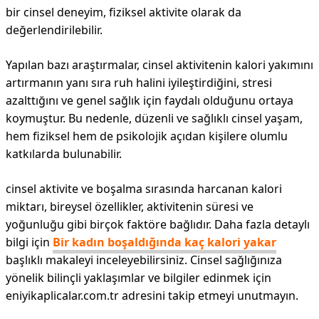
bir cinsel deneyim, fiziksel aktivite olarak da
değerlendirilebilir.
Yapılan bazı araştırmalar, cinsel aktivitenin kalori yakımını
artırmanın yanı sıra ruh halini iyileştirdiğini, stresi
azalttığını ve genel sağlık için faydalı olduğunu ortaya
koymuştur. Bu nedenle, düzenli ve sağlıklı cinsel yaşam,
hem fiziksel hem de psikolojik açıdan kişilere olumlu
katkılarda bulunabilir.
cinsel aktivite ve boşalma sırasında harcanan kalori
miktarı, bireysel özellikler, aktivitenin süresi ve
yoğunluğu gibi birçok faktöre bağlıdır. Daha fazla detaylı
bilgi için
Bir kadın boşaldığında kaç kalori yakar
başlıklı makaleyi inceleyebilirsiniz. Cinsel sağlığınıza
yönelik bilinçli yaklaşımlar ve bilgiler edinmek için
eniyikaplicalar.com.tr adresini takip etmeyi unutmayın.