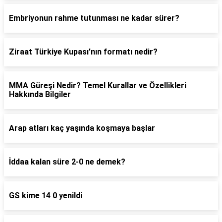
Embriyonun rahme tutunması ne kadar sürer?
Ziraat Türkiye Kupası'nın formatı nedir?
MMA Güreşi Nedir? Temel Kurallar ve Özellikleri
Hakkında Bilgiler
Arap atları kaç yaşında koşmaya başlar
İddaa kalan süre 2-0 ne demek?
GS kime 14 0 yenildi