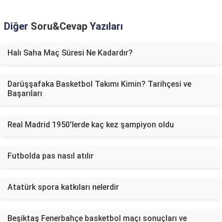
Diğer
Soru&Cevap
Yazıları
Halı Saha Maç Süresi Ne Kadardır?
Darüşşafaka Basketbol Takımı Kimin? Tarihçesi ve
Başarıları
Real Madrid 1950'lerde kaç kez şampiyon oldu
Futbolda pas nasıl atılır
Atatürk spora katkıları nelerdir
Beşiktaş Fenerbahçe basketbol maçı sonuçları ve