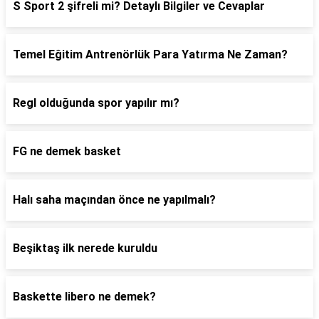
S Sport 2 şifreli mi? Detaylı Bilgiler ve Cevaplar
Temel Eğitim Antrenörlük Para Yatırma Ne Zaman?
Regl olduğunda spor yapılır mı?
FG ne demek basket
Halı saha maçından önce ne yapılmalı?
Beşiktaş ilk nerede kuruldu
Baskette libero ne demek?