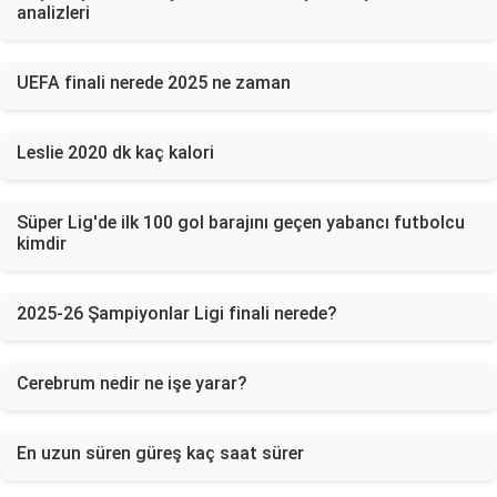
analizleri
UEFA finali nerede 2025 ne zaman
Leslie 2020 dk kaç kalori
Süper Lig'de ilk 100 gol barajını geçen yabancı futbolcu
kimdir
2025-26 Şampiyonlar Ligi finali nerede?
Cerebrum nedir ne işe yarar?
En uzun süren güreş kaç saat sürer