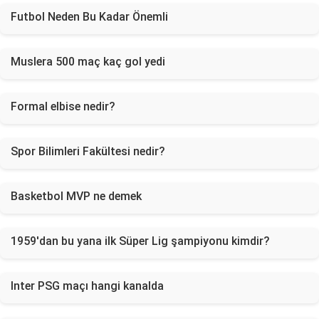
Futbol Neden Bu Kadar Önemli
Muslera 500 maç kaç gol yedi
Formal elbise nedir?
Spor Bilimleri Fakültesi nedir?
Basketbol MVP ne demek
1959'dan bu yana ilk Süper Lig şampiyonu kimdir?
Inter PSG maçı hangi kanalda