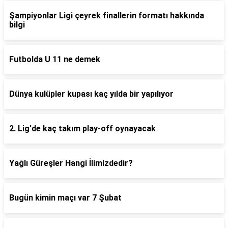
Şampiyonlar Ligi çeyrek finallerin formatı hakkında
bilgi
Futbolda U 11 ne demek
Dünya kulüpler kupası kaç yılda bir yapılıyor
2. Lig'de kaç takım play-off oynayacak
Yağlı Güreşler Hangi İlimizdedir?
Bugün kimin maçı var 7 Şubat