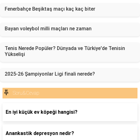
Fenerbahçe Beşiktaş maçı kaç kaç biter
Bayan voleybol milli maçları ne zaman
Tenis Nerede Popüler? Dünyada ve Türkiye'de Tenisin
Yükselişi
2025-26 Şampiyonlar Ligi finali nerede?
Soru&Cevap
En iyi küçük ev köpeği hangisi?
Anankastik depresyon nedir?