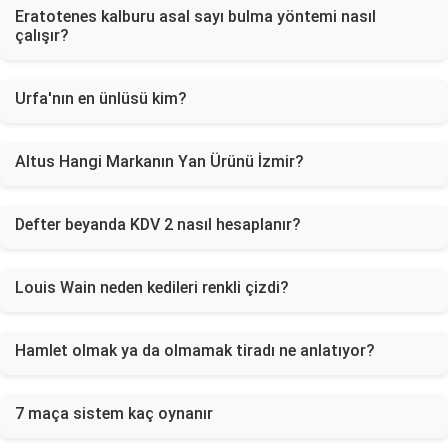
Eratotenes kalburu asal sayı bulma yöntemi nasıl
çalışır?
Urfa'nın en ünlüsü kim?
Altus Hangi Markanın Yan Ürünü İzmir?
Defter beyanda KDV 2 nasıl hesaplanır?
Louis Wain neden kedileri renkli çizdi?
Hamlet olmak ya da olmamak tiradı ne anlatıyor?
7 maça sistem kaç oynanır