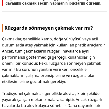
dayanıklı çakmak seçimi yapmanın ipuçlarını öğrenin.
Rüzgarda sönmeyen çakmak var mı?
Çakmaklar, genellikle kamp, doğa yürüyüşü veya acil
durumlarda ateş yakmak için kullanılan pratik araçlardır.
Ancak, tüm çakmakların rüzgarlı havalarda aynı
performansı göstermediği gerçeği, kullanıcılar için
önemli bir konudur. Peki, rüzgarda sönmeyen çakmak
var mı? Bu sorunun yanıtını verirken, öncelikle
çakmakların çalışma prensiplerine ve rüzgarla olan
etkileşimlerine göz atmak gerekiyor.
Tradisyonel çakmaklar, genellikle alevi açık bir şekilde
yayarak çalışan mekanizmalara sahiptir. Ancak rüzgarlı
havalarda bu alev kolayca sönebilir. Daha dayanıklı bir