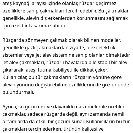
ateş kaynağı arayışı içinde olanlar, rüzgar geçirmez
özelliklere sahip çakmakları tercih edebilir. Bu çakmaklar
genellikle, alevin dış etkenlerden korunmasını sağlamak
için özel bir tasarıma sahiptir.
Rüzgarda sönmeyen çakmak olarak bilinen modeller,
genellikle gazlı çakmaklardan ziyade, piezoelektrik
sistemler veya jet alev sistemine sahip olanlar olmaktadır.
Jet alev çakmakları, rüzgarlı havalarda bile stabil bir alev
çıkararak, ateşi tutma kabiliyeti ile dikkat çeker.
Kullanıcılar, bu tür çakmakların rüzgarın yönüne göre
alevin yönünü değiştirebilme özelliklerini de göz önünde
bulundurmalı.
Ayrıca, su geçirmez ve dayanıklı malzemeler ile üretilen
çakmaklar, sadece rüzgarda değil, aynı zamanda nemli
ortamlarda da etkili bir çözüm sunar. Kullanıcıların bu tür
çakmakları tercih ederken, ürünün kalitesi ve