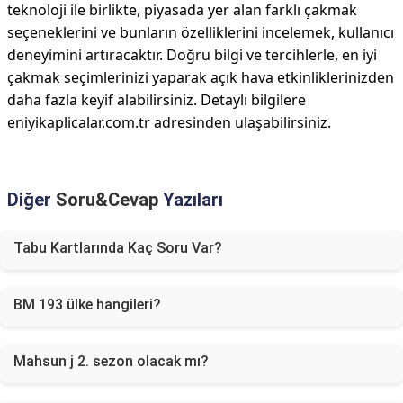
teknoloji ile birlikte, piyasada yer alan farklı çakmak
seçeneklerini ve bunların özelliklerini incelemek, kullanıcı
deneyimini artıracaktır. Doğru bilgi ve tercihlerle, en iyi
çakmak seçimlerinizi yaparak açık hava etkinliklerinizden
daha fazla keyif alabilirsiniz. Detaylı bilgilere
eniyikaplicalar.com.tr adresinden ulaşabilirsiniz.
Diğer
Soru&Cevap
Yazıları
Tabu Kartlarında Kaç Soru Var?
BM 193 ülke hangileri?
Mahsun j 2. sezon olacak mı?