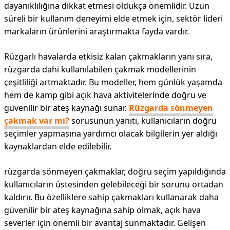
dayanıklılığına dikkat etmesi oldukça önemlidir. Uzun
süreli bir kullanım deneyimi elde etmek için, sektör lideri
markaların ürünlerini araştırmakta fayda vardır.
Rüzgarlı havalarda etkisiz kalan çakmakların yanı sıra,
rüzgarda dahi kullanılabilen çakmak modellerinin
çeşitliliği artmaktadır. Bu modeller, hem günlük yaşamda
hem de kamp gibi açık hava aktivitelerinde doğru ve
güvenilir bir ateş kaynağı sunar.
Rüzgarda sönmeyen
çakmak var mı?
sorusunun yanıtı, kullanıcıların doğru
seçimler yapmasına yardımcı olacak bilgilerin yer aldığı
kaynaklardan elde edilebilir.
rüzgarda sönmeyen çakmaklar, doğru seçim yapıldığında
kullanıcıların üstesinden gelebileceği bir sorunu ortadan
kaldırır. Bu özelliklere sahip çakmakları kullanarak daha
güvenilir bir ateş kaynağına sahip olmak, açık hava
severler için önemli bir avantaj sunmaktadır. Gelişen