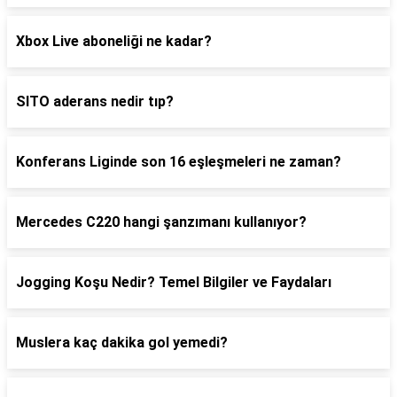
Xbox Live aboneliği ne kadar?
SITO aderans nedir tıp?
Konferans Liginde son 16 eşleşmeleri ne zaman?
Mercedes C220 hangi şanzımanı kullanıyor?
Jogging Koşu Nedir? Temel Bilgiler ve Faydaları
Muslera kaç dakika gol yemedi?