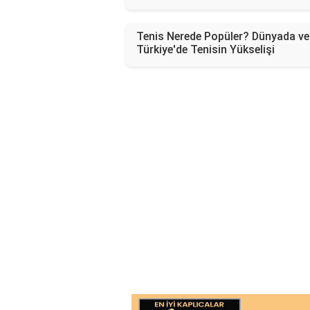
Tenis Nerede Popüler? Dünyada ve
Türkiye'de Tenisin Yükselişi