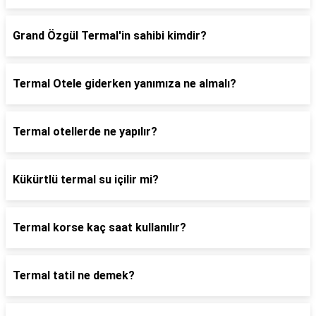
Grand Özgül Termal'in sahibi kimdir?
Termal Otele giderken yanımıza ne almalı?
Termal otellerde ne yapılır?
Kükürtlü termal su içilir mi?
Termal korse kaç saat kullanılır?
Termal tatil ne demek?