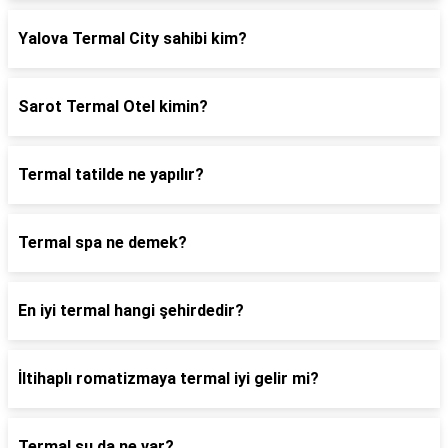
Yalova Termal City sahibi kim?
Sarot Termal Otel kimin?
Termal tatilde ne yapılır?
Termal spa ne demek?
En iyi termal hangi şehirdedir?
İltihaplı romatizmaya termal iyi gelir mi?
Termal su da ne var?