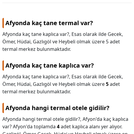
Afyonda kaç tane termal var?
Afyonda kaç tane kaplıca var?, Esas olarak ilde Gecek,
Ömer, Hüdai, Gazlıgöl ve Heybeli olmak üzere 5 adet
termal merkez bulunmaktadır.
Afyonda kaç tane kaplıca var?
Afyonda kaç tane kaplıca var?,
Esas olarak ilde Gecek,
Ömer, Hüdai, Gazlıgöl ve Heybeli olmak üzere
5
adet
termal merkez bulunmaktadır.
Afyonda hangi termal otele gidilir?
Afyonda hangi termal otele gidilir?,
Afyon'da kaç kaplıca
var? Afyon'da toplamda
4
adet kaplıca alanı yer alıyor.