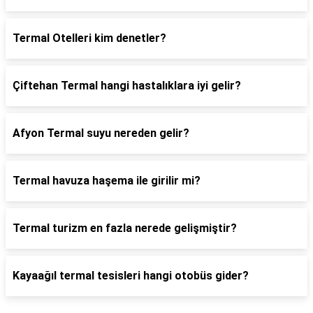
Termal Otelleri kim denetler?
Çiftehan Termal hangi hastalıklara iyi gelir?
Afyon Termal suyu nereden gelir?
Termal havuza haşema ile girilir mi?
Termal turizm en fazla nerede gelişmiştir?
Kayaağıl termal tesisleri hangi otobüs gider?