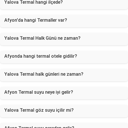
Yalova Termal hangi ilçede?
Afyon'da hangi Termaller var?
Yalova Termal Halk Günü ne zaman?
Afyonda hangi termal otele gidilir?
Yalova Termal halk günleri ne zaman?
Afyon Termal suyu neye iyi gelir?
Yalova Termal göz suyu içilir mi?