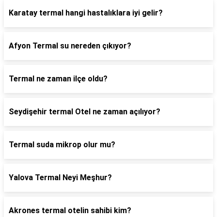
Karatay termal hangi hastalıklara iyi gelir?
Afyon Termal su nereden çıkıyor?
Termal ne zaman ilçe oldu?
Seydişehir termal Otel ne zaman açılıyor?
Termal suda mikrop olur mu?
Yalova Termal Neyi Meşhur?
Akrones termal otelin sahibi kim?