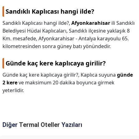
Sandıklı Kaplıcası hangi ilde?
Sandıklı Kaplıcası hangi ilde?,
Afyonkarahisar
ili Sandıklı
Belediyesi Hüdai Kaplıcaları, Sandıklı ilçesine yaklaşık 8
Km. mesafede, Afyonkarahisar - Antalya karayoulu 65.
kilometresinden sonra güney batı yönündedir.
Günde kaç kere kaplıcaya girilir?
Günde kaç kere kaplıcaya girilir?,
Kaplıca suyuna
günde
2 kere
ve maksimum 20 dakika boyunca girmek
yeterlidir.
Diğer
Termal Oteller
Yazıları