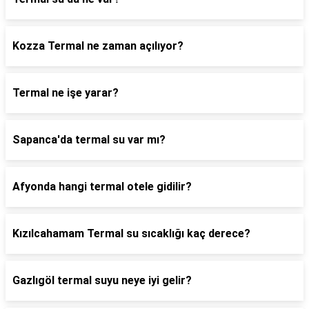
Kozza Termal ne zaman açılıyor?
Termal ne işe yarar?
Sapanca'da termal su var mı?
Afyonda hangi termal otele gidilir?
Kızılcahamam Termal su sıcaklığı kaç derece?
Gazlıgöl termal suyu neye iyi gelir?