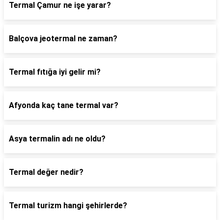
Termal Çamur ne işe yarar?
Balçova jeotermal ne zaman?
Termal fıtığa iyi gelir mi?
Afyonda kaç tane termal var?
Asya termalin adı ne oldu?
Termal değer nedir?
Termal turizm hangi şehirlerde?