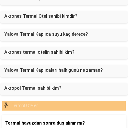
Akrones Termal Otel sahibi kimdir?
Yalova Termal Kaplıca suyu kaç derece?
Akrones termal otelin sahibi kim?
Yalova Termal Kaplıcaları halk günü ne zaman?
Akropol Termal sahibi kim?
Termal Oteller
Termal havuzdan sonra duş alınır mı?