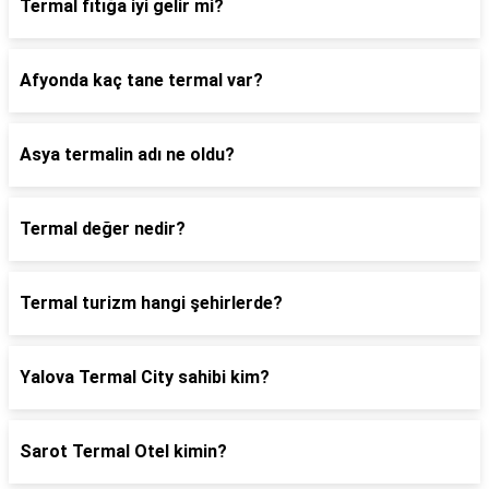
Termal fıtığa iyi gelir mi?
Afyonda kaç tane termal var?
Asya termalin adı ne oldu?
Termal değer nedir?
Termal turizm hangi şehirlerde?
Yalova Termal City sahibi kim?
Sarot Termal Otel kimin?