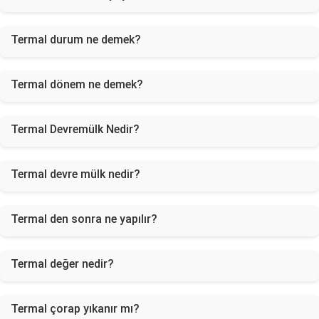
Termal durum ne demek?
Termal dönem ne demek?
Termal Devremülk Nedir?
Termal devre mülk nedir?
Termal den sonra ne yapılır?
Termal değer nedir?
Termal çorap yıkanır mı?