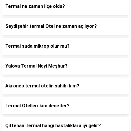
Termal ne zaman ilçe oldu?
Seydişehir termal Otel ne zaman açılıyor?
Termal suda mikrop olur mu?
Yalova Termal Neyi Meşhur?
Akrones termal otelin sahibi kim?
Termal Otelleri kim denetler?
Çiftehan Termal hangi hastalıklara iyi gelir?