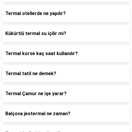
Termal otellerde ne yapılır?
Kükürtlü termal su içilir mi?
Termal korse kaç saat kullanılır?
Termal tatil ne demek?
Termal Çamur ne işe yarar?
Balçova jeotermal ne zaman?