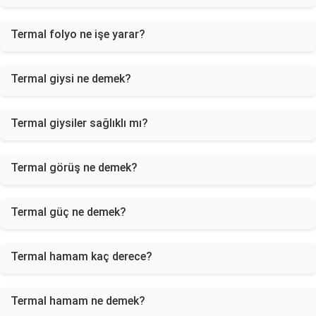
Termal folyo ne işe yarar?
Termal giysi ne demek?
Termal giysiler sağlıklı mı?
Termal görüş ne demek?
Termal güç ne demek?
Termal hamam kaç derece?
Termal hamam ne demek?