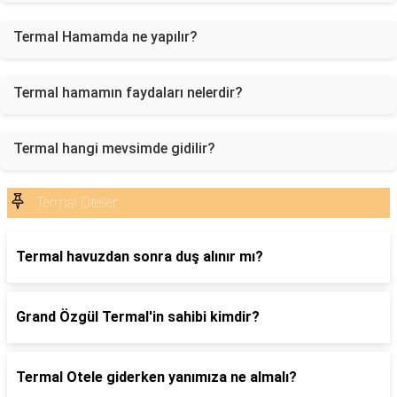
Termal Hamamda ne yapılır?
Termal hamamın faydaları nelerdir?
Termal hangi mevsimde gidilir?
Termal Oteller
Termal havuzdan sonra duş alınır mı?
Grand Özgül Termal'in sahibi kimdir?
Termal Otele giderken yanımıza ne almalı?