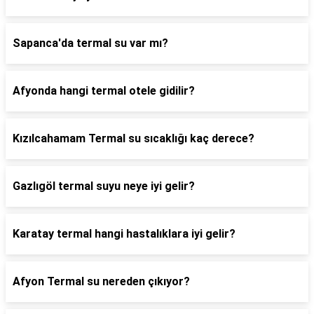
Sapanca'da termal su var mı?
Afyonda hangi termal otele gidilir?
Kızılcahamam Termal su sıcaklığı kaç derece?
Gazlıgöl termal suyu neye iyi gelir?
Karatay termal hangi hastalıklara iyi gelir?
Afyon Termal su nereden çıkıyor?