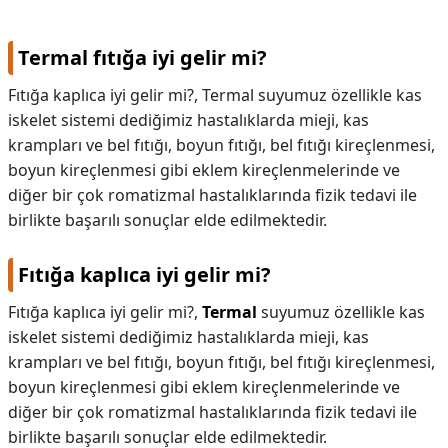
Termal fıtığa iyi gelir mi?
Fıtığa kaplıca iyi gelir mi?, Termal suyumuz özellikle kas
iskelet sistemi dediğimiz hastalıklarda mieji, kas
krampları ve bel fıtığı, boyun fıtığı, bel fıtığı kireçlenmesi,
boyun kireçlenmesi gibi eklem kireçlenmelerinde ve
diğer bir çok romatizmal hastalıklarında fizik tedavi ile
birlikte başarılı sonuçlar elde edilmektedir.
Fıtığa kaplıca iyi gelir mi?
Fıtığa kaplıca iyi gelir mi?,
Termal
suyumuz özellikle kas
iskelet sistemi dediğimiz hastalıklarda mieji, kas
krampları ve bel fıtığı, boyun fıtığı, bel fıtığı kireçlenmesi,
boyun kireçlenmesi gibi eklem kireçlenmelerinde ve
diğer bir çok romatizmal hastalıklarında fizik tedavi ile
birlikte başarılı sonuçlar elde edilmektedir.