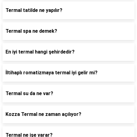
Termal tatilde ne yapılır?
Termal spa ne demek?
En iyi termal hangi şehirdedir?
İltihaplı romatizmaya termal iyi gelir mi?
Termal su da ne var?
Kozza Termal ne zaman açılıyor?
Termal ne işe yarar?