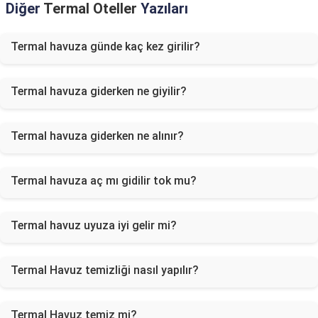
Diğer
Termal Oteller
Yazıları
Termal havuza günde kaç kez girilir?
Termal havuza giderken ne giyilir?
Termal havuza giderken ne alınır?
Termal havuza aç mı gidilir tok mu?
Termal havuz uyuza iyi gelir mi?
Termal Havuz temizliği nasıl yapılır?
Termal Havuz temiz mi?