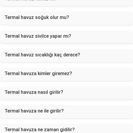
Termal havuz soğuk olur mu?
Termal havuz sivilce yapar mı?
Termal havuz sıcaklığı kaç derece?
Termal havuza kimler giremez?
Termal havuza nasıl girilir?
Termal havuza ne ile girilir?
Termal havuza ne zaman gidilir?