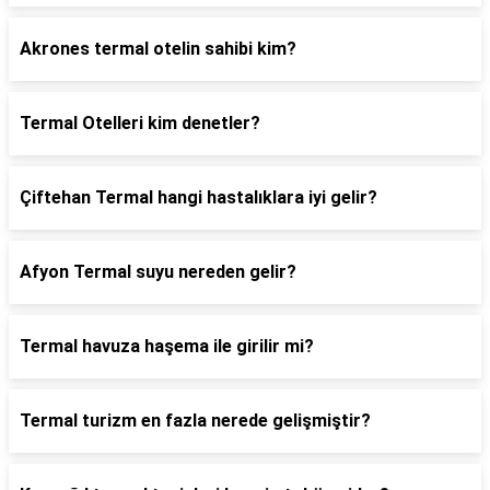
Akrones termal otelin sahibi kim?
Termal Otelleri kim denetler?
Çiftehan Termal hangi hastalıklara iyi gelir?
Afyon Termal suyu nereden gelir?
Termal havuza haşema ile girilir mi?
Termal turizm en fazla nerede gelişmiştir?