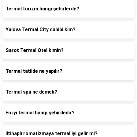
Termal turizm hangi şehirlerde?
Yalova Termal City sahibi kim?
Sarot Termal Otel kimin?
Termal tatilde ne yapılır?
Termal spa ne demek?
En iyi termal hangi şehirdedir?
İltihaplı romatizmaya termal iyi gelir mi?