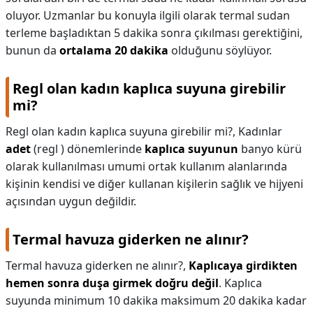
oluyor. Uzmanlar bu konuyla ilgili olarak termal sudan
terleme başladıktan 5 dakika sonra çıkılması gerektiğini,
bunun da
ortalama 20 dakika
olduğunu söylüyor.
Regl olan kadın kaplıca suyuna girebilir
mi?
Regl olan kadın kaplıca suyuna girebilir mi?,
Kadınlar
adet
(regl ) dönemlerinde
kaplıca suyunun
banyo kürü
olarak kullanılması umumi ortak kullanım alanlarında
kişinin kendisi ve diğer kullanan kişilerin sağlık ve hijyeni
açısından uygun değildir.
Termal havuza giderken ne alınır?
Termal havuza giderken ne alınır?,
Kaplıcaya girdikten
hemen sonra duşa girmek doğru değil
. Kaplıca
suyunda minimum 10 dakika maksimum 20 dakika kadar