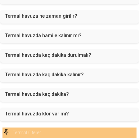
Termal havuza ne zaman girilir?
Termal havuzda hamile kalınır mı?
Termal havuzda kaç dakika durulmalı?
Termal havuzda kaç dakika kalınır?
Termal havuzda kaç dakika?
Termal havuzda klor var mı?
Termal Oteller