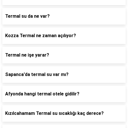
Termal su da ne var?
Kozza Termal ne zaman açılıyor?
Termal ne işe yarar?
Sapanca'da termal su var mı?
Afyonda hangi termal otele gidilir?
Kızılcahamam Termal su sıcaklığı kaç derece?