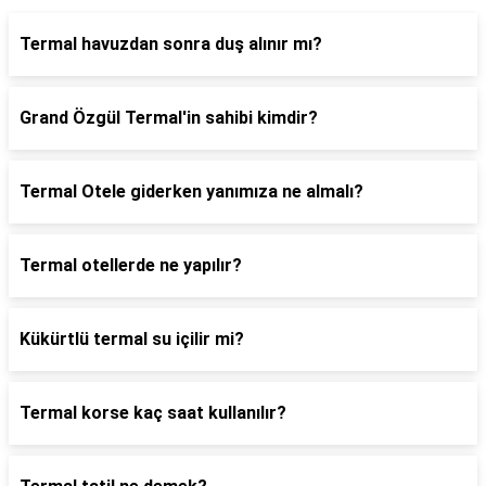
Termal havuzdan sonra duş alınır mı?
Grand Özgül Termal'in sahibi kimdir?
Termal Otele giderken yanımıza ne almalı?
Termal otellerde ne yapılır?
Kükürtlü termal su içilir mi?
Termal korse kaç saat kullanılır?