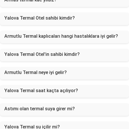
Yalova Termal Otel sahibi kimdir?
Armutlu Termal kaplıcaları hangi hastalıklara iyi gelir?
Yalova Termal Otel'in sahibi kimdir?
Armutlu Termal neye iyi gelir?
Yalova Termal saat kaçta açılıyor?
Astımı olan termal suya girer mi?
Yalova Termal su içilir mi?