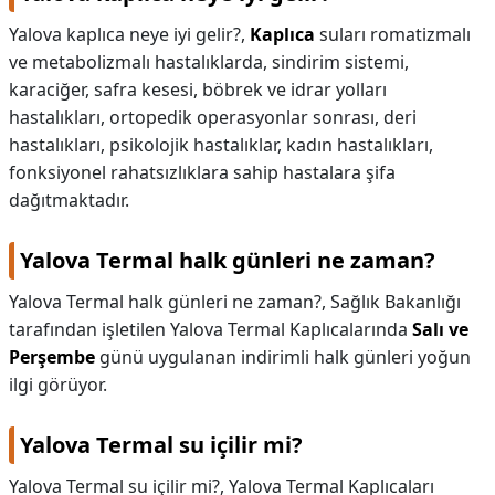
Yalova kaplıca neye iyi gelir?,
Kaplıca
suları romatizmalı
ve metabolizmalı hastalıklarda, sindirim sistemi,
karaciğer, safra kesesi, böbrek ve idrar yolları
hastalıkları, ortopedik operasyonlar sonrası, deri
hastalıkları, psikolojik hastalıklar, kadın hastalıkları,
fonksiyonel rahatsızlıklara sahip hastalara şifa
dağıtmaktadır.
Yalova Termal halk günleri ne zaman?
Yalova Termal halk günleri ne zaman?,
Sağlık Bakanlığı
tarafından işletilen Yalova Termal Kaplıcalarında
Salı ve
Perşembe
günü uygulanan indirimli halk günleri yoğun
ilgi görüyor.
Yalova Termal su içilir mi?
Yalova Termal su içilir mi?,
Yalova Termal Kaplıcaları