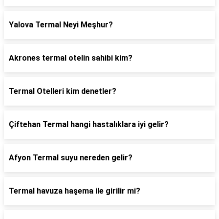
Yalova Termal Neyi Meşhur?
Akrones termal otelin sahibi kim?
Termal Otelleri kim denetler?
Çiftehan Termal hangi hastalıklara iyi gelir?
Afyon Termal suyu nereden gelir?
Termal havuza haşema ile girilir mi?