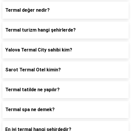
Termal değer nedir?
Termal turizm hangi şehirlerde?
Yalova Termal City sahibi kim?
Sarot Termal Otel kimin?
Termal tatilde ne yapılır?
Termal spa ne demek?
En iyi termal hangi şehirdedir?