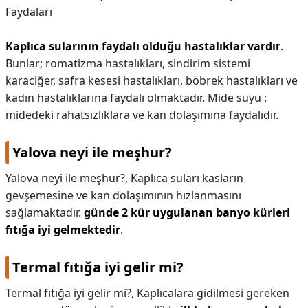
Faydaları
Kaplıca sularının faydalı olduğu hastalıklar vardır
.
Bunlar; romatizma hastalıkları, sindirim sistemi
karaciğer, safra kesesi hastalıkları, böbrek hastalıkları ve
kadın hastalıklarına faydalı olmaktadır. Mide suyu :
midedeki rahatsızlıklara ve kan dolaşımına faydalıdır.
Yalova neyi ile meşhur?
Yalova neyi ile meşhur?,
Kaplıca suları kasların
gevşemesine ve kan dolaşımının hızlanmasını
sağlamaktadır.
günde 2 kür uygulanan banyo kürleri
fıtığa iyi gelmektedir
.
Termal fıtığa iyi gelir mi?
Termal fıtığa iyi gelir mi?,
Kaplıcalara gidilmesi gereken