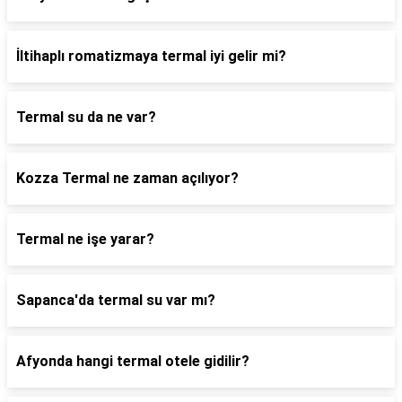
İltihaplı romatizmaya termal iyi gelir mi?
Termal su da ne var?
Kozza Termal ne zaman açılıyor?
Termal ne işe yarar?
Sapanca'da termal su var mı?
Afyonda hangi termal otele gidilir?