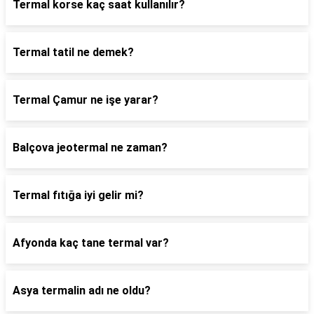
Termal korse kaç saat kullanılır?
Termal tatil ne demek?
Termal Çamur ne işe yarar?
Balçova jeotermal ne zaman?
Termal fıtığa iyi gelir mi?
Afyonda kaç tane termal var?
Asya termalin adı ne oldu?