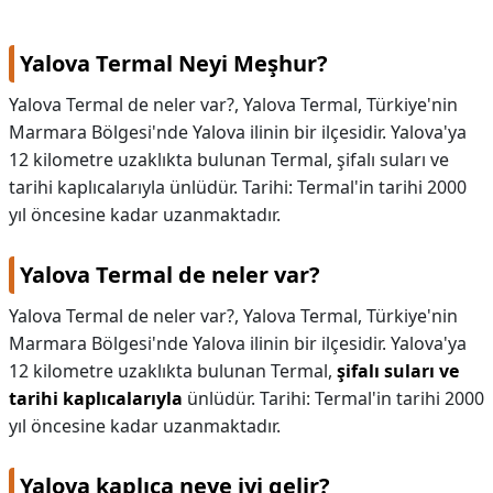
Yalova Termal Neyi Meşhur?
Yalova Termal de neler var?, Yalova Termal, Türkiye'nin
Marmara Bölgesi'nde Yalova ilinin bir ilçesidir. Yalova'ya
12 kilometre uzaklıkta bulunan Termal, şifalı suları ve
tarihi kaplıcalarıyla ünlüdür. Tarihi: Termal'in tarihi 2000
yıl öncesine kadar uzanmaktadır.
Yalova Termal de neler var?
Yalova Termal de neler var?,
Yalova Termal, Türkiye'nin
Marmara Bölgesi'nde Yalova ilinin bir ilçesidir. Yalova'ya
12 kilometre uzaklıkta bulunan Termal,
şifalı suları ve
tarihi kaplıcalarıyla
ünlüdür. Tarihi: Termal'in tarihi 2000
yıl öncesine kadar uzanmaktadır.
Yalova kaplıca neye iyi gelir?