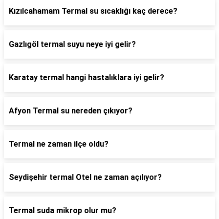
Kızılcahamam Termal su sıcaklığı kaç derece?
Gazlıgöl termal suyu neye iyi gelir?
Karatay termal hangi hastalıklara iyi gelir?
Afyon Termal su nereden çıkıyor?
Termal ne zaman ilçe oldu?
Seydişehir termal Otel ne zaman açılıyor?
Termal suda mikrop olur mu?