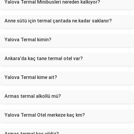
Yalova Termal Minibusleri nereden kalkıyor?
Anne sütü için termal çantada ne kadar saklanır?
Yalova Termal kimin?
Ankara'da kaç tane termal otel var?
Yalova Termal kime ait?
Armas termal alkollü mü?
Yalova Termal Otel merkeze kaç km?
Armas termal kac yildiz?