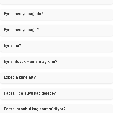
Eynal nereye bağlıdır?
Eynal nereye bağlı?
Eynal ne?
Eynal Büyük Hamam açık mı?
Expedia kime ait?
Fatsa Ilıca suyu kaç derece?
Fatsa istanbul kaç saat sürüyor?