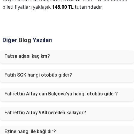
bileti fiyatları yaklaşık
148,00 TL
tutarındadır.
Diğer
Blog
Yazıları
Fatsa adası kaç km?
Fatih SGK hangi otobüs gider?
Fahrettin Altay dan Balçova'ya hangi otobüs gider?
Fahrettin Altay 984 nereden kalkıyor?
Ezine hangi ile bağlıdır?