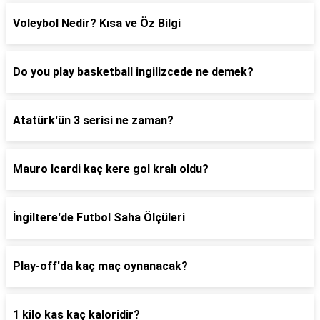
Voleybol Nedir? Kısa ve Öz Bilgi
Do you play basketball ingilizcede ne demek?
Atatürk'ün 3 serisi ne zaman?
Mauro Icardi kaç kere gol kralı oldu?
İngiltere'de Futbol Saha Ölçüleri
Play-off'da kaç maç oynanacak?
1 kilo kas kaç kaloridir?