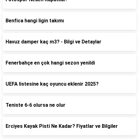
Benfica hangi ligin takımı
Havuz damper kaç m3? - Bilgi ve Detaylar
Fenerbahçe en çok hangi sezon yenildi
UEFA listesine kaç oyuncu eklenir 2025?
Teniste 6-6 olursa ne olur
Erciyes Kayak Pisti Ne Kadar? Fiyatlar ve Bilgiler