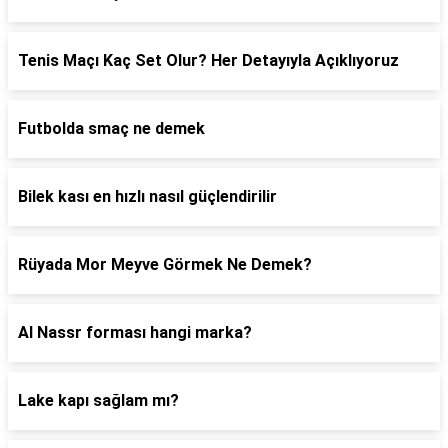
Tenis Maçı Kaç Set Olur? Her Detayıyla Açıklıyoruz
Futbolda smaç ne demek
Bilek kası en hızlı nasıl güçlendirilir
Rüyada Mor Meyve Görmek Ne Demek?
Al Nassr forması hangi marka?
Lake kapı sağlam mı?