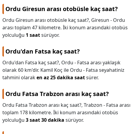
Ordu Giresun arası otobüsle kaç saat?
Ordu Giresun arası otobüsle kaç saat?,
Giresun - Ordu
arası toplam 47 kilometre. İki konum arasındaki otobüs
yolculuğu
1 saat
sürüyor.
Ordu'dan Fatsa kaç saat?
Ordu'dan Fatsa kaç saat?,
Ordu - Fatsa arası yaklaşık
olarak 60 km'dir. Kamil Koç ile Ordu - Fatsa seyahatiniz
tahmini olarak
en az 25 dakika saat
sürer.
Ordu Fatsa Trabzon arası kaç saat?
Ordu Fatsa Trabzon arası kaç saat?,
Trabzon - Fatsa arası
toplam 178 kilometre. İki konum arasındaki otobüs
yolculuğu
3 saat 30 dakika
sürüyor.