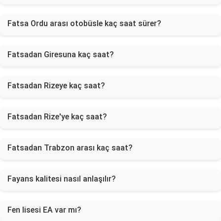
Fatsa Ordu arası otobüsle kaç saat sürer?
Fatsadan Giresuna kaç saat?
Fatsadan Rizeye kaç saat?
Fatsadan Rize'ye kaç saat?
Fatsadan Trabzon arası kaç saat?
Fayans kalitesi nasıl anlaşılır?
Fen lisesi EA var mı?