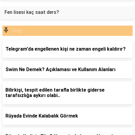
Fen lisesi kaç saat ders?
Blog
Telegram'da engellenen kişi ne zaman engeli kaldırır?
Swim Ne Demek? Açıklaması ve Kullanım Alanları
Bilirkişi, tespit edilen tarafla birlikte giderse
tarafsızlığa aykırı olabi..
Rüyada Evinde Kalabalık Görmek