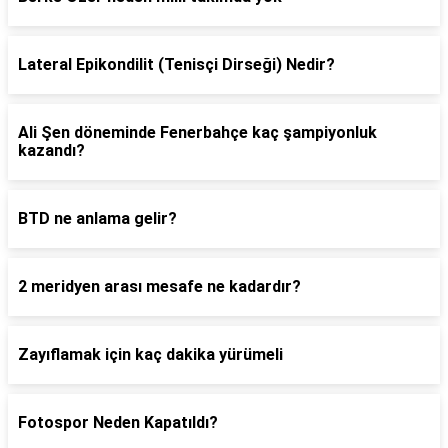
Lateral Epikondilit (Tenisçi Dirseği) Nedir?
Ali Şen döneminde Fenerbahçe kaç şampiyonluk
kazandı?
BTD ne anlama gelir?
2 meridyen arası mesafe ne kadardır?
Zayıflamak için kaç dakika yürümeli
Fotospor Neden Kapatıldı?