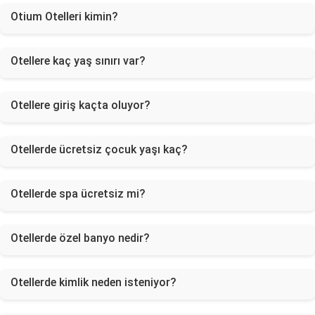
Otium Otelleri kimin?
Otellere kaç yaş sınırı var?
Otellere giriş kaçta oluyor?
Otellerde ücretsiz çocuk yaşı kaç?
Otellerde spa ücretsiz mi?
Otellerde özel banyo nedir?
Otellerde kimlik neden isteniyor?