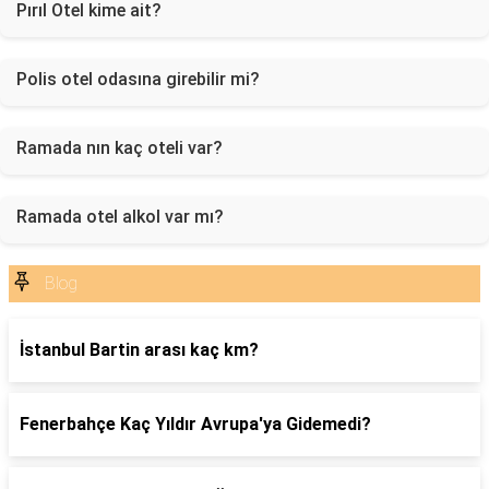
Pırıl Otel kime ait?
Polis otel odasına girebilir mi?
Ramada nın kaç oteli var?
Ramada otel alkol var mı?
Blog
İstanbul Bartin arası kaç km?
Fenerbahçe Kaç Yıldır Avrupa'ya Gidemedi?