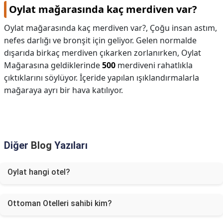
Oylat mağarasında kaç merdiven var?
Oylat mağarasında kaç merdiven var?,
Çoğu insan astım,
nefes darlığı ve bronşit için geliyor. Gelen normalde
dışarıda birkaç merdiven çıkarken zorlanırken, Oylat
Mağarasına geldiklerinde
500
merdiveni rahatlıkla
çıktıklarını söylüyor. İçeride yapılan ışıklandırmalarla
mağaraya ayrı bir hava katılıyor.
Diğer
Blog
Yazıları
Oylat hangi otel?
Ottoman Otelleri sahibi kim?