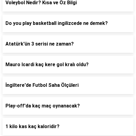
Voleybol Nedir? Kısa ve Öz Bilgi
Do you play basketball ingilizcede ne demek?
Atatürk'ün 3 serisi ne zaman?
Mauro Icardi kaç kere gol kralı oldu?
İngiltere'de Futbol Saha Ölçüleri
Play-off'da kaç maç oynanacak?
1 kilo kas kaç kaloridir?