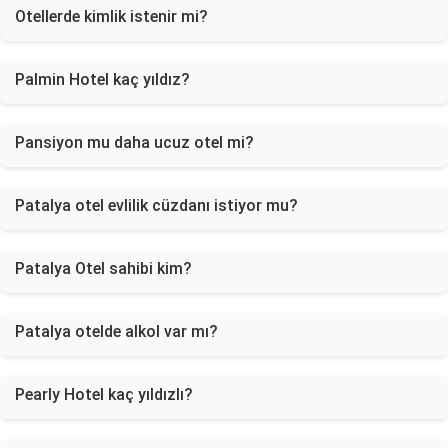
Otellerde kimlik istenir mi?
Palmin Hotel kaç yıldız?
Pansiyon mu daha ucuz otel mi?
Patalya otel evlilik cüzdanı istiyor mu?
Patalya Otel sahibi kim?
Patalya otelde alkol var mı?
Pearly Hotel kaç yıldızlı?