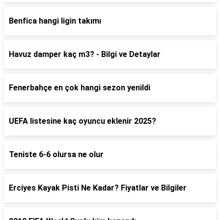
Benfica hangi ligin takımı
Havuz damper kaç m3? - Bilgi ve Detaylar
Fenerbahçe en çok hangi sezon yenildi
UEFA listesine kaç oyuncu eklenir 2025?
Teniste 6-6 olursa ne olur
Erciyes Kayak Pisti Ne Kadar? Fiyatlar ve Bilgiler