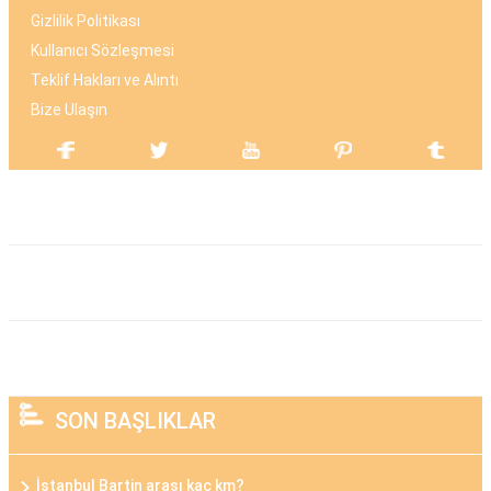
Gizlilik Politikası
Kullanıcı Sözleşmesi
Teklif Hakları ve Alıntı
Bize Ulaşın
SON BAŞLIKLAR
İstanbul Bartin arası kaç km?