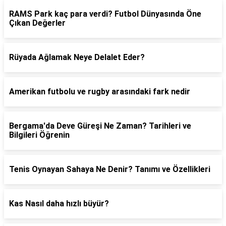
RAMS Park kaç para verdi? Futbol Dünyasında Öne
Çıkan Değerler
Rüyada Ağlamak Neye Delalet Eder?
Amerikan futbolu ve rugby arasındaki fark nedir
Bergama'da Deve Güreşi Ne Zaman? Tarihleri ve
Bilgileri Öğrenin
Tenis Oynayan Sahaya Ne Denir? Tanımı ve Özellikleri
Kas Nasıl daha hızlı büyür?