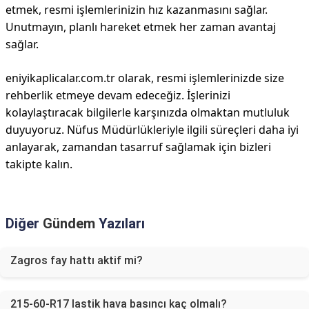
etmek, resmi işlemlerinizin hız kazanmasını sağlar.
Unutmayın, planlı hareket etmek her zaman avantaj
sağlar.
eniyikaplicalar.com.tr olarak, resmi işlemlerinizde size
rehberlik etmeye devam edeceğiz. İşlerinizi
kolaylaştıracak bilgilerle karşınızda olmaktan mutluluk
duyuyoruz. Nüfus Müdürlükleriyle ilgili süreçleri daha iyi
anlayarak, zamandan tasarruf sağlamak için bizleri
takipte kalın.
Diğer
Gündem
Yazıları
Zagros fay hattı aktif mi?
215-60-R17 lastik hava basıncı kaç olmalı?