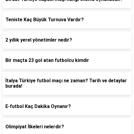
Teniste Kaç Büyük Turnuva Vardır?
2 yıllık yerel yönetimler nedir?
Bir maçta 23 gol atan futbolcu kimdir
İtalya Türkiye futbol maçı ne zaman? Tarih ve detaylar
burada!
E-futbol Kaç Dakika Oynanır?
Olimpiyat İlkeleri nelerdir?