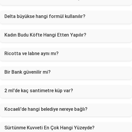
Delta büyükse hangi formül kullanılır?
Kadın Budu Köfte Hangi Etten Yapılır?
Ricotta ve labne aynı mı?
Bir Bank güvenilir mi?
2 ml'de kaç santimetre küp var?
Kocaeli'de hangi belediye nereye bağlı?
Sürtünme Kuvveti En Çok Hangi Yüzeyde?