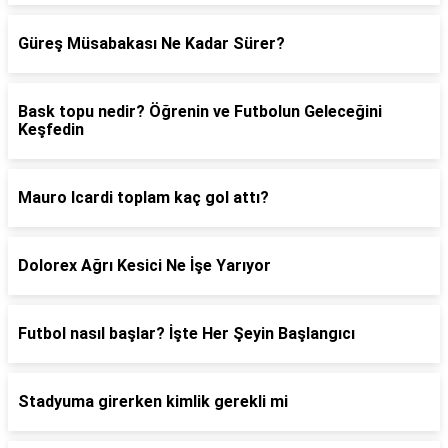
Güreş Müsabakası Ne Kadar Sürer?
Bask topu nedir? Öğrenin ve Futbolun Geleceğini
Keşfedin
Mauro Icardi toplam kaç gol attı?
Dolorex Ağrı Kesici Ne İşe Yarıyor
Futbol nasıl başlar? İşte Her Şeyin Başlangıcı
Stadyuma girerken kimlik gerekli mi