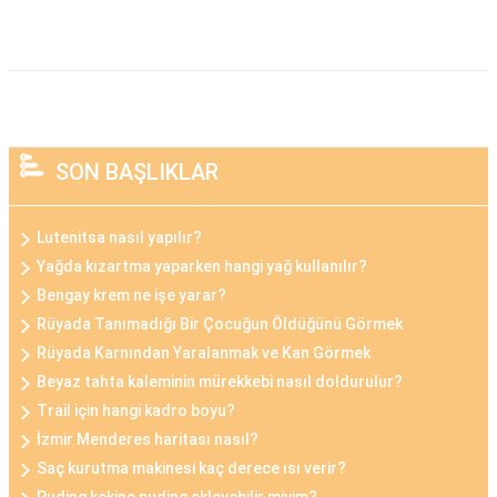
SON BAŞLIKLAR
Lutenitsa nasıl yapılır?
Yağda kızartma yaparken hangi yağ kullanılır?
Bengay krem ne işe yarar?
Rüyada Tanımadığı Bir Çocuğun Öldüğünü Görmek
Rüyada Karnından Yaralanmak ve Kan Görmek
Beyaz tahta kaleminin mürekkebi nasıl doldurulur?
Trail için hangi kadro boyu?
İzmir Menderes haritası nasıl?
Saç kurutma makinesi kaç derece ısı verir?