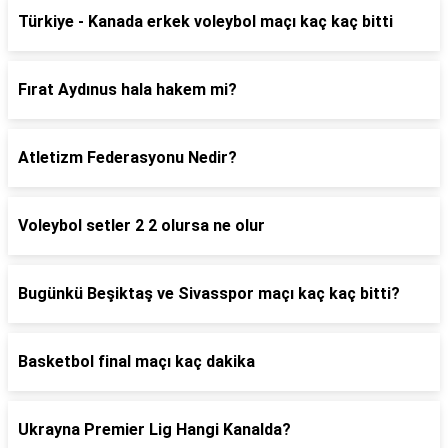
Türkiye - Kanada erkek voleybol maçı kaç kaç bitti
Fırat Aydınus hala hakem mi?
Atletizm Federasyonu Nedir?
Voleybol setler 2 2 olursa ne olur
Bugünkü Beşiktaş ve Sivasspor maçı kaç kaç bitti?
Basketbol final maçı kaç dakika
Ukrayna Premier Lig Hangi Kanalda?