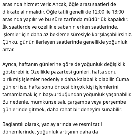
arasında hizmet verir. Ancak, öğle arası saatleri de
dikkate alınmalıdır. Öğle tatili genellikle 12:00 ile 13:00
arasında yapılır ve bu süre zarfında müdürlük kapalıdır.
İlk saatlerde ve özellikle sabahın erken saatlerinde,
işlemler için daha az bekleme süresiyle karşılaşabilirsiniz.
Çünkü, günün ilerleyen saatlerinde genellikle yoğunluk
artar.
Ayrıca, haftanın günlerine göre de yoğunluk değişiklik
gösterebilir. Özellikle pazartesi günleri, hafta sonu
birikmiş işlemler nedeniyle daha kalabalık olabilir. Cuma
günleri ise, hafta sonu öncesi birçok kişi işlemlerini
tamamlamak için başvurduğundan yoğunluk yaşanabilir.
Bu nedenle, mümkünse salı, çarşamba veya perşembe
günlerinde gitmek, daha rahat bir deneyim sunabilir.
Bağlantılı olarak, yaz aylarında ve resmi tatil
dönemlerinde, yoğunluk artışının daha da