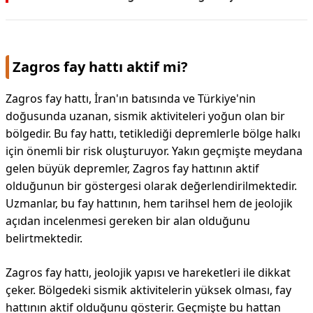
Zagros fay hattı aktif mi?
Zagros fay hattı, İran'ın batısında ve Türkiye'nin
doğusunda uzanan, sismik aktiviteleri yoğun olan bir
bölgedir. Bu fay hattı, tetiklediği depremlerle bölge halkı
için önemli bir risk oluşturuyor. Yakın geçmişte meydana
gelen büyük depremler, Zagros fay hattının aktif
olduğunun bir göstergesi olarak değerlendirilmektedir.
Uzmanlar, bu fay hattının, hem tarihsel hem de jeolojik
açıdan incelenmesi gereken bir alan olduğunu
belirtmektedir.
Zagros fay hattı, jeolojik yapısı ve hareketleri ile dikkat
çeker. Bölgedeki sismik aktivitelerin yüksek olması, fay
hattının aktif olduğunu gösterir. Geçmişte bu hattan