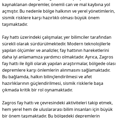
kaynaklanan depremler, önemli can ve mal kaybına yol
açmıştır. Bu nedenle bölge halkının ve yerel yönetimlerin,
sismik risklere karşı hazırlıklı olması büyük önem
taşımaktadır.
Fay hattı üzerindeki çalışmalar, yer bilimciler tarafından
sürekli olarak sürdürülmektedir. Modern teknolojilerle
yapılan ölçümler ve analizler, fay hattının hareketlerini
daha iyi anlamamıza yardımcı olmaktadır. Ayrıca, Zagros
fay hattı ile ilgili olarak yapılan araştırmalar, bölgede olası
depremlere karşı önlemlerin alınmasını sağlamaktadır.
Bu bağlamda, halkın bilinçlendirilmesi ve afet
hazırlıklarının güçlendirilmesi, sismik risklerle başa
çıkmada kritik bir rol oynamaktadır.
Zagros fay hattı ve çevresindeki aktiviteleri takip etmek,
hem yerel hem de uluslararası bilim insanları için büyük
bir önem taşımaktadır. Bu bölgedeki depremlerin