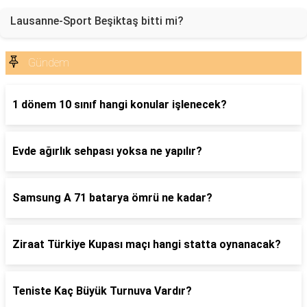
Lausanne-Sport Beşiktaş bitti mi?
Gündem
1 dönem 10 sınıf hangi konular işlenecek?
Evde ağırlık sehpası yoksa ne yapılır?
Samsung A 71 batarya ömrü ne kadar?
Ziraat Türkiye Kupası maçı hangi statta oynanacak?
Teniste Kaç Büyük Turnuva Vardır?