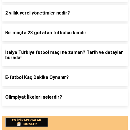
2 yıllık yerel yönetimler nedir?
Bir maçta 23 gol atan futbolcu kimdir
İtalya Türkiye futbol maçı ne zaman? Tarih ve detaylar
burada!
E-futbol Kaç Dakika Oynanır?
Olimpiyat İlkeleri nelerdir?