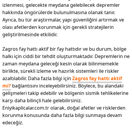
izlenmesi, gelecekte meydana gelebilecek depremler
hakkında öngörülerde bulunulmasına olanak tanır.
Ayrıca, bu tür araştırmalar, yapı güvenliğini artırmak ve
olası afetlerden korunmak için gerekli stratejilerin
geliştirilmesinde etkilidir.
Zagros fay hattı aktif bir fay hattıdır ve bu durum, bölge
halkı için ciddi bir tehdit oluşturmaktadır. Depremlerin ne
zaman meydana geleceği kesin olarak bilinmemekle
birlikte, sürekli izleme ve hazırlık sistemleri ile riskler
azaltılabilir. Daha fazla bilgi için
Zagros fay hattı aktif
mi?
bağlantısını inceleyebilirsiniz. Böylece, bu alandaki
gelişmeleri takip edebilir ve bölgenin sismik tehlikelerine
karşı daha bilinçli hale gelebilirsiniz.
Eniyikaplicalar.com.tr olarak, doğal afetler ve risklerden
korunma konusunda daha fazla bilgi sunmaya devam
edeceğiz.