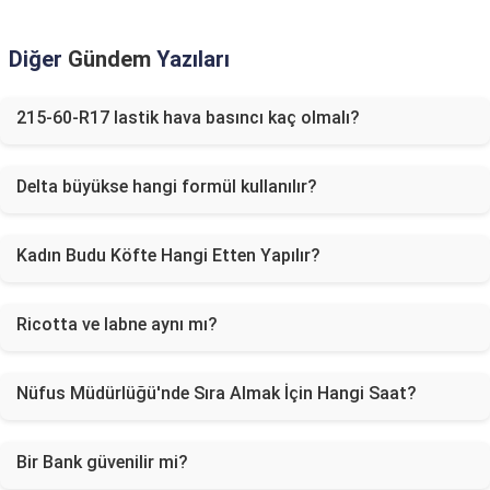
Diğer
Gündem
Yazıları
215-60-R17 lastik hava basıncı kaç olmalı?
Delta büyükse hangi formül kullanılır?
Kadın Budu Köfte Hangi Etten Yapılır?
Ricotta ve labne aynı mı?
Nüfus Müdürlüğü'nde Sıra Almak İçin Hangi Saat?
Bir Bank güvenilir mi?