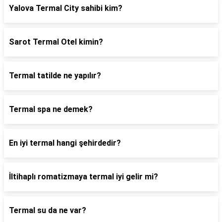
Yalova Termal City sahibi kim?
Sarot Termal Otel kimin?
Termal tatilde ne yapılır?
Termal spa ne demek?
En iyi termal hangi şehirdedir?
İltihaplı romatizmaya termal iyi gelir mi?
Termal su da ne var?