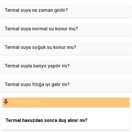
Termal suya ne zaman girilir?
Termal suya normal su konur mu?
Termal suya soğuk su konur mu?
Termal suyla banyo yapılır mı?
Termal suyu fıtığa iyi gelir mi?
Termal Oteller
Termal havuzdan sonra duş alınır mı?