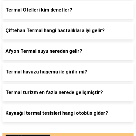
Termal Otelleri kim denetler?
Çiftehan Termal hangi hastalıklara iyi gelir?
Afyon Termal suyu nereden gelir?
Termal havuza haşema ile girilir mi?
Termal turizm en fazla nerede gelişmiştir?
Kayaağıl termal tesisleri hangi otobüs gider?