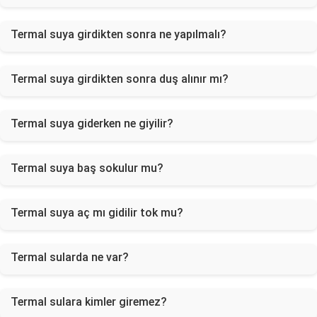
Termal suya girdikten sonra ne yapılmalı?
Termal suya girdikten sonra duş alınır mı?
Termal suya giderken ne giyilir?
Termal suya baş sokulur mu?
Termal suya aç mı gidilir tok mu?
Termal sularda ne var?
Termal sulara kimler giremez?