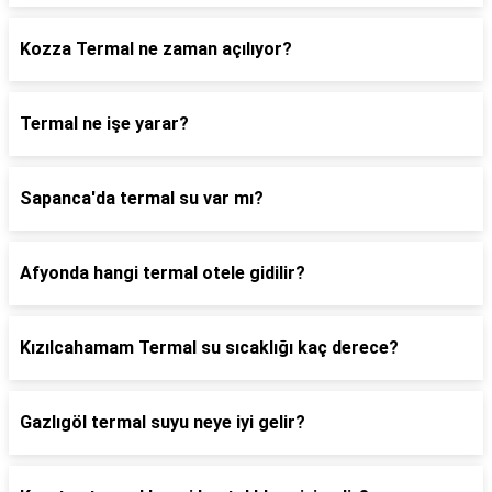
Kozza Termal ne zaman açılıyor?
Termal ne işe yarar?
Sapanca'da termal su var mı?
Afyonda hangi termal otele gidilir?
Kızılcahamam Termal su sıcaklığı kaç derece?
Gazlıgöl termal suyu neye iyi gelir?