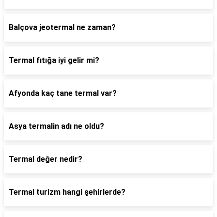
Balçova jeotermal ne zaman?
Termal fıtığa iyi gelir mi?
Afyonda kaç tane termal var?
Asya termalin adı ne oldu?
Termal değer nedir?
Termal turizm hangi şehirlerde?