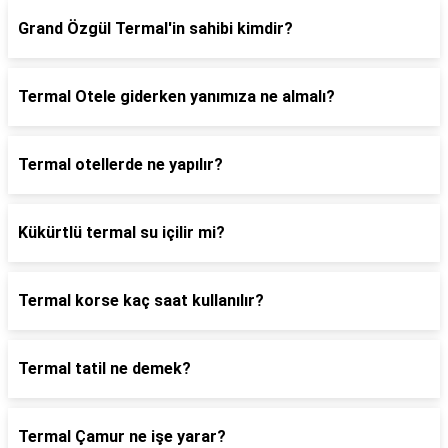
Grand Özgül Termal'in sahibi kimdir?
Termal Otele giderken yanımıza ne almalı?
Termal otellerde ne yapılır?
Kükürtlü termal su içilir mi?
Termal korse kaç saat kullanılır?
Termal tatil ne demek?
Termal Çamur ne işe yarar?