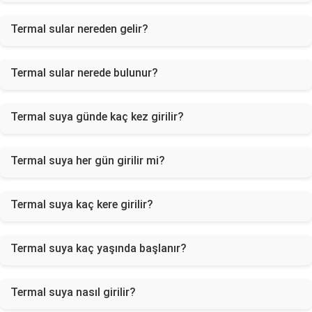
Termal sular nereden gelir?
Termal sular nerede bulunur?
Termal suya günde kaç kez girilir?
Termal suya her gün girilir mi?
Termal suya kaç kere girilir?
Termal suya kaç yaşında başlanır?
Termal suya nasıl girilir?