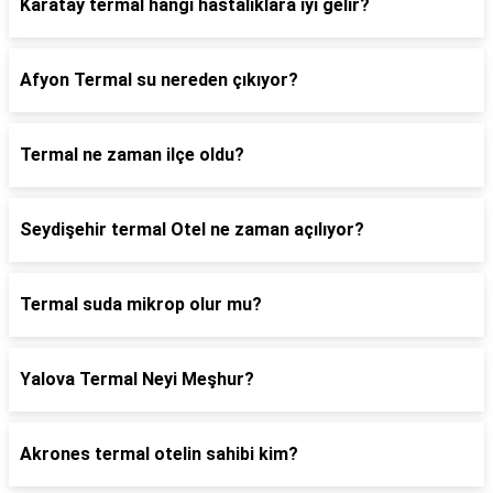
Karatay termal hangi hastalıklara iyi gelir?
Afyon Termal su nereden çıkıyor?
Termal ne zaman ilçe oldu?
Seydişehir termal Otel ne zaman açılıyor?
Termal suda mikrop olur mu?
Yalova Termal Neyi Meşhur?
Akrones termal otelin sahibi kim?